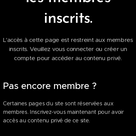
inscrits.
L'accès à cette page est restreint aux membres
inscrits. Veuillez vous connecter ou créer un
compte pour accéder au contenu privé.
Pas encore membre ?
Certaines pages du site sont réservées aux
membres. Inscrivez-vous maintenant pour avoir
accès au contenu privé de ce site.