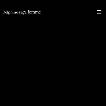
femme
Delphine sage