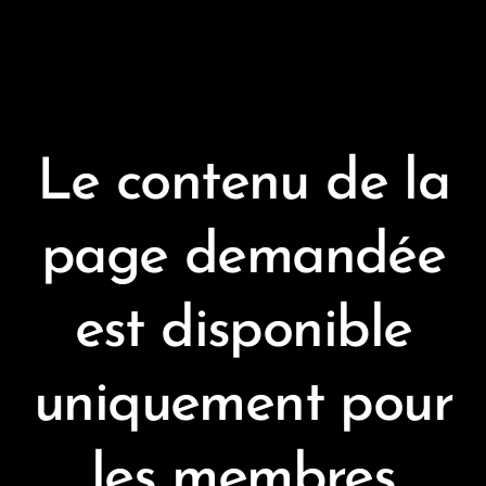
Le contenu de la
page demandée
est disponible
uniquement pour
les membres