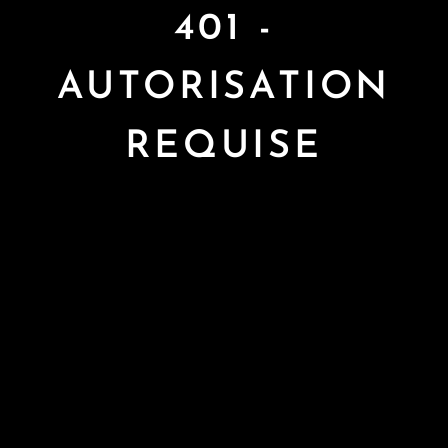
401 -
AUTORISATION
REQUISE